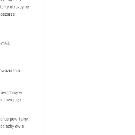
ferty atrakcyjne
obszarze
-mail.
oważnienia
 zawodnicy w
bie swojego
onus powitalny,
hociażby dwie