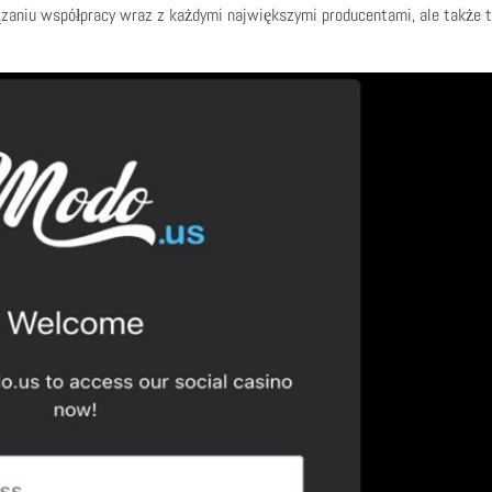
iązaniu współpracy wraz z każdymi największymi producentami, ale także 