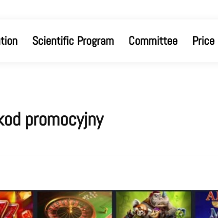
tion
Scientific Program
Committee
Price
kod promocyjny