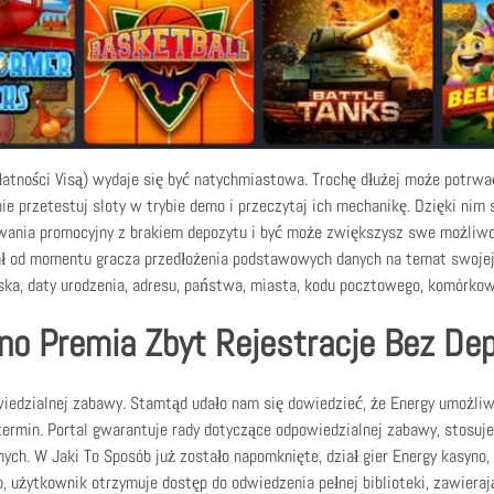
łatności Visą) wydaje się być natychmiastowa. Trochę dłużej może potrwa
ie przetestuj sloty w trybie demo i przeczytaj ich mechanikę. Dzięki nim 
owania promocyjny z brakiem depozytu i być może zwiększysz swe możliwo
ł od momentu gracza przedłożenia podstawowych danych na temat swojej
ska, daty urodzenia, adresu, państwa, miasta, kodu pocztowego, komórkow
o Premia Zbyt Rejestracje Bez De
edzialnej zabawy. Stamtąd udało nam się dowiedzieć, że Energy umożliwi
 termin. Portal gwarantuje rady dotyczące odpowiedzialnej zabawy, stosuj
ych. W Jaki To Sposób już zostało napomknięte, dział gier Energy kasyno, 
 użytkownik otrzymuje dostęp do odwiedzenia pełnej biblioteki, zawierają