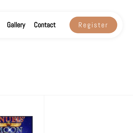
Gallery
Contact
Register