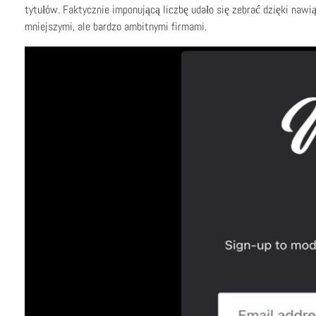
tytułów. Faktycznie imponującą liczbę udało się zebrać dzięki naw
mniejszymi, ale bardzo ambitnymi firmami.