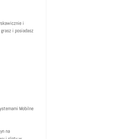
skawicznie i
 grasz i posiadasz
 systemami Mobilne
syn na
y i sloty w