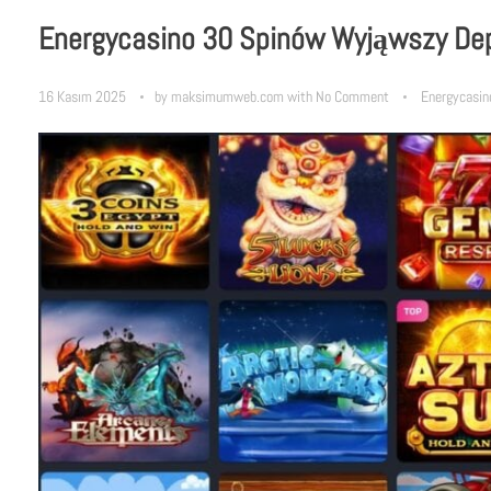
Energycasino 30 Spinów Wyjąwszy Dep
16 Kasım 2025
by
maksimumweb.com
with
No Comment
Energycasin